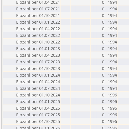
Elozahl per 01.04.2021
0
1994
Elozahl per 01.07.2021
0
1994
Elozahl per 01.10.2021
0
1994
Elozahl per 01.01.2022
0
1994
Elozahl per 01.04.2022
0
1994
Elozahl per 01.07.2022
0
1994
Elozahl per 01.10.2022
0
1994
Elozahl per 01.01.2023
0
1994
Elozahl per 01.04.2023
0
1994
Elozahl per 01.07.2023
0
1994
Elozahl per 01.10.2023
0
1994
Elozahl per 01.01.2024
0
1994
Elozahl per 01.04.2024
0
1994
Elozahl per 01.07.2024
0
1994
Elozahl per 01.10.2024
0
1996
Elozahl per 01.01.2025
0
1996
Elozahl per 01.04.2025
0
1996
Elozahl per 01.07.2025
0
1996
Elozahl per 01.10.2025
0
1996
Elozahl per 01.01.2026
0
1996