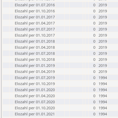
Elozahl per 01.07.2016
0
2019
Elozahl per 01.10.2016
0
2019
Elozahl per 01.01.2017
0
2019
Elozahl per 01.04.2017
0
2019
Elozahl per 01.07.2017
0
2019
Elozahl per 01.10.2017
0
2019
Elozahl per 01.01.2018
0
2019
Elozahl per 01.04.2018
0
2019
Elozahl per 01.07.2018
0
2019
Elozahl per 01.10.2018
0
2019
Elozahl per 01.01.2019
0
2019
Elozahl per 01.04.2019
0
2019
Elozahl per 01.07.2019
0
1994
Elozahl per 01.10.2019
0
1994
Elozahl per 01.01.2020
0
1994
Elozahl per 01.04.2020
0
1994
Elozahl per 01.07.2020
0
1994
Elozahl per 01.10.2020
0
1994
Elozahl per 01.01.2021
0
1994