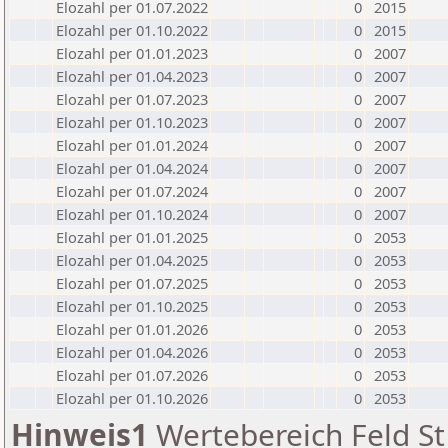
Elozahl per 01.07.2022
0
2015
Elozahl per 01.10.2022
0
2015
Elozahl per 01.01.2023
0
2007
Elozahl per 01.04.2023
0
2007
Elozahl per 01.07.2023
0
2007
Elozahl per 01.10.2023
0
2007
Elozahl per 01.01.2024
0
2007
Elozahl per 01.04.2024
0
2007
Elozahl per 01.07.2024
0
2007
Elozahl per 01.10.2024
0
2007
Elozahl per 01.01.2025
0
2053
Elozahl per 01.04.2025
0
2053
Elozahl per 01.07.2025
0
2053
Elozahl per 01.10.2025
0
2053
Elozahl per 01.01.2026
0
2053
Elozahl per 01.04.2026
0
2053
Elozahl per 01.07.2026
0
2053
Elozahl per 01.10.2026
0
2053
Hinweis1
Wertebereich Feld St 