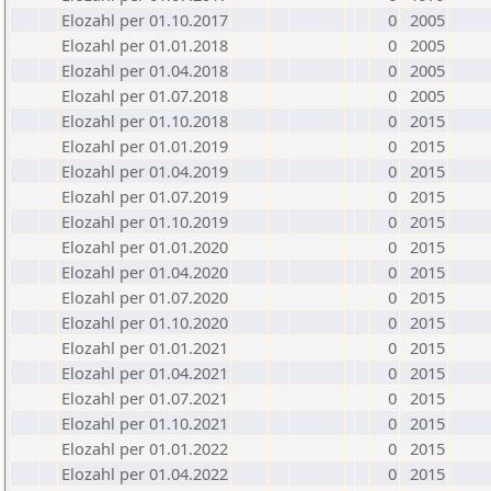
Elozahl per 01.10.2017
0
2005
Elozahl per 01.01.2018
0
2005
Elozahl per 01.04.2018
0
2005
Elozahl per 01.07.2018
0
2005
Elozahl per 01.10.2018
0
2015
Elozahl per 01.01.2019
0
2015
Elozahl per 01.04.2019
0
2015
Elozahl per 01.07.2019
0
2015
Elozahl per 01.10.2019
0
2015
Elozahl per 01.01.2020
0
2015
Elozahl per 01.04.2020
0
2015
Elozahl per 01.07.2020
0
2015
Elozahl per 01.10.2020
0
2015
Elozahl per 01.01.2021
0
2015
Elozahl per 01.04.2021
0
2015
Elozahl per 01.07.2021
0
2015
Elozahl per 01.10.2021
0
2015
Elozahl per 01.01.2022
0
2015
Elozahl per 01.04.2022
0
2015