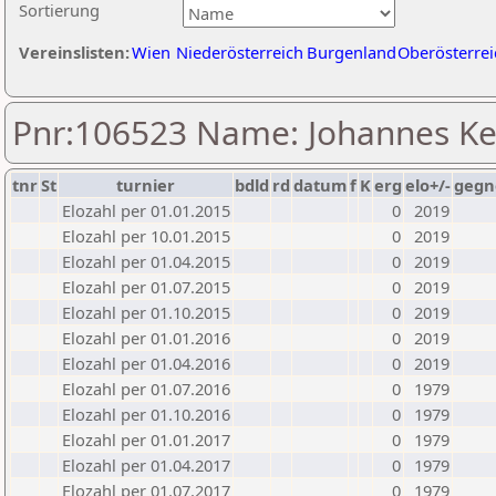
Sortierung
Vereinslisten:
Wien
Niederösterreich
Burgenland
Oberösterrei
Pnr:106523 Name: Johannes K
tnr
St
turnier
bdld
rd
datum
f
K
erg
elo+/-
gegn
Elozahl per 01.01.2015
0
2019
Elozahl per 10.01.2015
0
2019
Elozahl per 01.04.2015
0
2019
Elozahl per 01.07.2015
0
2019
Elozahl per 01.10.2015
0
2019
Elozahl per 01.01.2016
0
2019
Elozahl per 01.04.2016
0
2019
Elozahl per 01.07.2016
0
1979
Elozahl per 01.10.2016
0
1979
Elozahl per 01.01.2017
0
1979
Elozahl per 01.04.2017
0
1979
Elozahl per 01.07.2017
0
1979