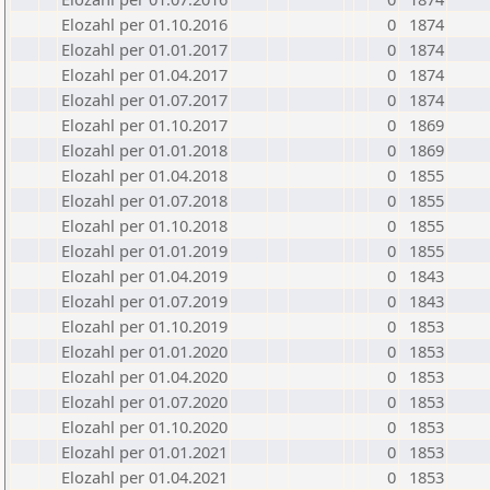
Elozahl per 01.10.2016
0
1874
Elozahl per 01.01.2017
0
1874
Elozahl per 01.04.2017
0
1874
Elozahl per 01.07.2017
0
1874
Elozahl per 01.10.2017
0
1869
Elozahl per 01.01.2018
0
1869
Elozahl per 01.04.2018
0
1855
Elozahl per 01.07.2018
0
1855
Elozahl per 01.10.2018
0
1855
Elozahl per 01.01.2019
0
1855
Elozahl per 01.04.2019
0
1843
Elozahl per 01.07.2019
0
1843
Elozahl per 01.10.2019
0
1853
Elozahl per 01.01.2020
0
1853
Elozahl per 01.04.2020
0
1853
Elozahl per 01.07.2020
0
1853
Elozahl per 01.10.2020
0
1853
Elozahl per 01.01.2021
0
1853
Elozahl per 01.04.2021
0
1853