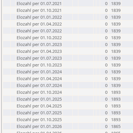
Elozahl per 01.07.2021
0
1839
Elozahl per 01.10.2021
0
1839
Elozahl per 01.01.2022
0
1839
Elozahl per 01.04.2022
0
1839
Elozahl per 01.07.2022
0
1839
Elozahl per 01.10.2022
0
1839
Elozahl per 01.01.2023
0
1839
Elozahl per 01.04.2023
0
1839
Elozahl per 01.07.2023
0
1839
Elozahl per 01.10.2023
0
1839
Elozahl per 01.01.2024
0
1839
Elozahl per 01.04.2024
0
1839
Elozahl per 01.07.2024
0
1839
Elozahl per 01.10.2024
0
1893
Elozahl per 01.01.2025
0
1893
Elozahl per 01.04.2025
0
1893
Elozahl per 01.07.2025
0
1893
Elozahl per 01.10.2025
0
1893
Elozahl per 01.01.2026
0
1865