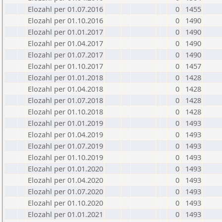
Elozahl per 01.07.2016
0
1455
Elozahl per 01.10.2016
0
1490
Elozahl per 01.01.2017
0
1490
Elozahl per 01.04.2017
0
1490
Elozahl per 01.07.2017
0
1490
Elozahl per 01.10.2017
0
1457
Elozahl per 01.01.2018
0
1428
Elozahl per 01.04.2018
0
1428
Elozahl per 01.07.2018
0
1428
Elozahl per 01.10.2018
0
1428
Elozahl per 01.01.2019
0
1493
Elozahl per 01.04.2019
0
1493
Elozahl per 01.07.2019
0
1493
Elozahl per 01.10.2019
0
1493
Elozahl per 01.01.2020
0
1493
Elozahl per 01.04.2020
0
1493
Elozahl per 01.07.2020
0
1493
Elozahl per 01.10.2020
0
1493
Elozahl per 01.01.2021
0
1493