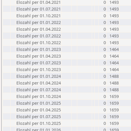
Elozahl per 01.04.2021
0
1493
Elozahl per 01.07.2021
0
1493
Elozahl per 01.10.2021
0
1493
Elozahl per 01.01.2022
0
1493
Elozahl per 01.04.2022
0
1493
Elozahl per 01.07.2022
0
1493
Elozahl per 01.10.2022
0
1493
Elozahl per 01.01.2023
0
1464
Elozahl per 01.04.2023
0
1464
Elozahl per 01.07.2023
0
1464
Elozahl per 01.10.2023
0
1464
Elozahl per 01.01.2024
0
1488
Elozahl per 01.04.2024
0
1488
Elozahl per 01.07.2024
0
1488
Elozahl per 01.10.2024
0
1659
Elozahl per 01.01.2025
0
1659
Elozahl per 01.04.2025
0
1659
Elozahl per 01.07.2025
0
1659
Elozahl per 01.10.2025
0
1659
Elozahl per 01.01.2026
0
1659