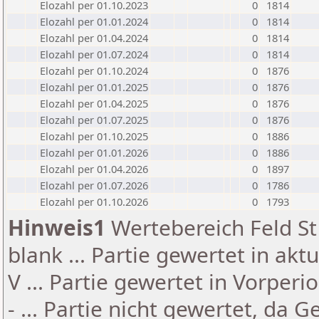
Elozahl per 01.10.2023
0
1814
Elozahl per 01.01.2024
0
1814
Elozahl per 01.04.2024
0
1814
Elozahl per 01.07.2024
0
1814
Elozahl per 01.10.2024
0
1876
Elozahl per 01.01.2025
0
1876
Elozahl per 01.04.2025
0
1876
Elozahl per 01.07.2025
0
1876
Elozahl per 01.10.2025
0
1886
Elozahl per 01.01.2026
0
1886
Elozahl per 01.04.2026
0
1897
Elozahl per 01.07.2026
0
1786
Elozahl per 01.10.2026
0
1793
Hinweis1
Wertebereich Feld St 
blank ... Partie gewertet in akt
V ... Partie gewertet in Vorperi
- ... Partie nicht gewertet, da 