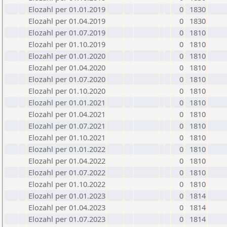
Elozahl per 01.01.2019
0
1830
Elozahl per 01.04.2019
0
1830
Elozahl per 01.07.2019
0
1810
Elozahl per 01.10.2019
0
1810
Elozahl per 01.01.2020
0
1810
Elozahl per 01.04.2020
0
1810
Elozahl per 01.07.2020
0
1810
Elozahl per 01.10.2020
0
1810
Elozahl per 01.01.2021
0
1810
Elozahl per 01.04.2021
0
1810
Elozahl per 01.07.2021
0
1810
Elozahl per 01.10.2021
0
1810
Elozahl per 01.01.2022
0
1810
Elozahl per 01.04.2022
0
1810
Elozahl per 01.07.2022
0
1810
Elozahl per 01.10.2022
0
1810
Elozahl per 01.01.2023
0
1814
Elozahl per 01.04.2023
0
1814
Elozahl per 01.07.2023
0
1814