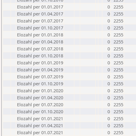
Elozahl per 01.01.2017
0
2255
Elozahl per 01.04.2017
0
2255
Elozahl per 01.07.2017
0
2255
Elozahl per 01.10.2017
0
2255
Elozahl per 01.01.2018
0
2255
Elozahl per 01.04.2018
0
2255
Elozahl per 01.07.2018
0
2255
Elozahl per 01.10.2018
0
2255
Elozahl per 01.01.2019
0
2255
Elozahl per 01.04.2019
0
2255
Elozahl per 01.07.2019
0
2255
Elozahl per 01.10.2019
0
2255
Elozahl per 01.01.2020
0
2255
Elozahl per 01.04.2020
0
2255
Elozahl per 01.07.2020
0
2255
Elozahl per 01.10.2020
0
2255
Elozahl per 01.01.2021
0
2255
Elozahl per 01.04.2021
0
2255
Elozahl per 01.07.2021
0
2255