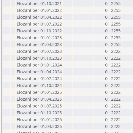
Elozahl per 01.10.2021
0
2255
Elozahl per 01.01.2022
0
2255
Elozahl per 01.04.2022
0
2255
Elozahl per 01.07.2022
0
2255
Elozahl per 01.10.2022
0
2255
Elozahl per 01.01.2023
0
2255
Elozahl per 01.04.2023
0
2255
Elozahl per 01.07.2023
0
2222
Elozahl per 01.10.2023
0
2222
Elozahl per 01.01.2024
0
2222
Elozahl per 01.04.2024
0
2222
Elozahl per 01.07.2024
0
2222
Elozahl per 01.10.2024
0
2222
Elozahl per 01.01.2025
0
2222
Elozahl per 01.04.2025
0
2222
Elozahl per 01.07.2025
0
2222
Elozahl per 01.10.2025
0
2222
Elozahl per 01.01.2026
0
2222
Elozahl per 01.04.2026
0
2222