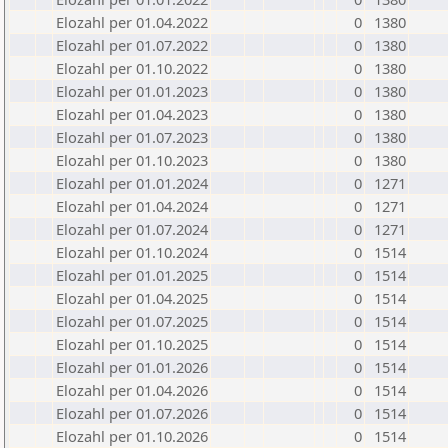
Elozahl per 01.04.2022
0
1380
Elozahl per 01.07.2022
0
1380
Elozahl per 01.10.2022
0
1380
Elozahl per 01.01.2023
0
1380
Elozahl per 01.04.2023
0
1380
Elozahl per 01.07.2023
0
1380
Elozahl per 01.10.2023
0
1380
Elozahl per 01.01.2024
0
1271
Elozahl per 01.04.2024
0
1271
Elozahl per 01.07.2024
0
1271
Elozahl per 01.10.2024
0
1514
Elozahl per 01.01.2025
0
1514
Elozahl per 01.04.2025
0
1514
Elozahl per 01.07.2025
0
1514
Elozahl per 01.10.2025
0
1514
Elozahl per 01.01.2026
0
1514
Elozahl per 01.04.2026
0
1514
Elozahl per 01.07.2026
0
1514
Elozahl per 01.10.2026
0
1514