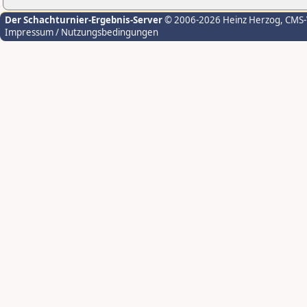
Der Schachturnier-Ergebnis-Server
© 2006-2026 Heinz Herzog
, CMS
Impressum / Nutzungsbedingungen