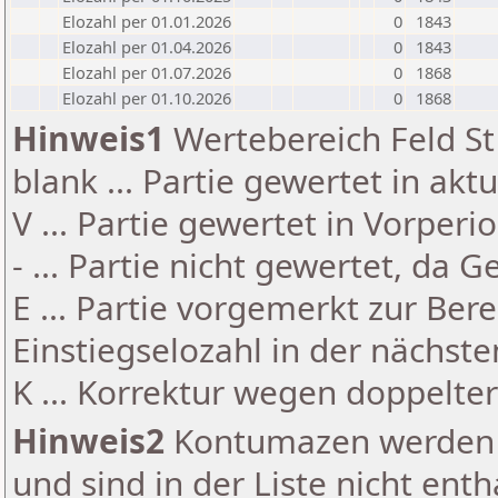
Elozahl per 01.01.2026
0
1843
Elozahl per 01.04.2026
0
1843
Elozahl per 01.07.2026
0
1868
Elozahl per 01.10.2026
0
1868
Hinweis1
Wertebereich Feld St 
blank ... Partie gewertet in akt
V ... Partie gewertet in Vorperi
- ... Partie nicht gewertet, da 
E ... Partie vorgemerkt zur Be
Einstiegselozahl in der nächst
K ... Korrektur wegen doppelt
Hinweis2
Kontumazen werden g
und sind in der Liste nicht enth