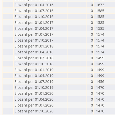
Elozahl per 01.04.2016
0
1673
Elozahl per 01.07.2016
0
1585
Elozahl per 01.10.2016
0
1585
Elozahl per 01.01.2017
0
1585
Elozahl per 01.04.2017
0
1585
Elozahl per 01.07.2017
0
1574
Elozahl per 01.10.2017
0
1574
Elozahl per 01.01.2018
0
1574
Elozahl per 01.04.2018
0
1574
Elozahl per 01.07.2018
0
1499
Elozahl per 01.10.2018
0
1499
Elozahl per 01.01.2019
0
1499
Elozahl per 01.04.2019
0
1499
Elozahl per 01.07.2019
0
1456
Elozahl per 01.10.2019
0
1470
Elozahl per 01.01.2020
0
1470
Elozahl per 01.04.2020
0
1470
Elozahl per 01.07.2020
0
1470
Elozahl per 01.10.2020
0
1470