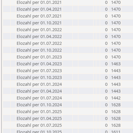
Elozahl per 01.01.2021
0
1470
Elozahl per 01.04.2021
0
1470
Elozahl per 01.07.2021
0
1470
Elozahl per 01.10.2021
0
1470
Elozahl per 01.01.2022
0
1470
Elozahl per 01.04.2022
0
1470
Elozahl per 01.07.2022
0
1470
Elozahl per 01.10.2022
0
1470
Elozahl per 01.01.2023
0
1470
Elozahl per 01.04.2023
0
1463
Elozahl per 01.07.2023
0
1443
Elozahl per 01.10.2023
0
1443
Elozahl per 01.01.2024
0
1443
Elozahl per 01.04.2024
0
1443
Elozahl per 01.07.2024
0
1442
Elozahl per 01.10.2024
0
1628
Elozahl per 01.01.2025
0
1628
Elozahl per 01.04.2025
0
1628
Elozahl per 01.07.2025
0
1628
Elozahl per 01.10.2025
0
1611