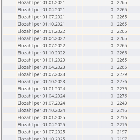
Elozahl per 01.01.2021
0
2265
Elozahl per 01.04.2021
0
2265
Elozahl per 01.07.2021
0
2265
Elozahl per 01.10.2021
0
2265
Elozahl per 01.01.2022
0
2265
Elozahl per 01.04.2022
0
2265
Elozahl per 01.07.2022
0
2265
Elozahl per 01.10.2022
0
2265
Elozahl per 01.01.2023
0
2265
Elozahl per 01.04.2023
0
2265
Elozahl per 01.07.2023
0
2279
Elozahl per 01.10.2023
0
2276
Elozahl per 01.01.2024
0
2276
Elozahl per 01.04.2024
0
2276
Elozahl per 01.07.2024
0
2243
Elozahl per 01.10.2024
0
2216
Elozahl per 01.01.2025
0
2216
Elozahl per 01.04.2025
0
2216
Elozahl per 01.07.2025
0
2197
Elozahl per 01.10.2025
0
2197