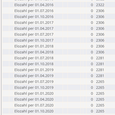
Elozahl per 01.04.2016
0
2322
Elozahl per 01.07.2016
0
2306
Elozahl per 01.10.2016
0
2306
Elozahl per 01.01.2017
0
2306
Elozahl per 01.04.2017
0
2306
Elozahl per 01.07.2017
0
2306
Elozahl per 01.10.2017
0
2306
Elozahl per 01.01.2018
0
2306
Elozahl per 01.04.2018
0
2306
Elozahl per 01.07.2018
0
2281
Elozahl per 01.10.2018
0
2281
Elozahl per 01.01.2019
0
2281
Elozahl per 01.04.2019
0
2281
Elozahl per 01.07.2019
0
2265
Elozahl per 01.10.2019
0
2265
Elozahl per 01.01.2020
0
2265
Elozahl per 01.04.2020
0
2265
Elozahl per 01.07.2020
0
2265
Elozahl per 01.10.2020
0
2265