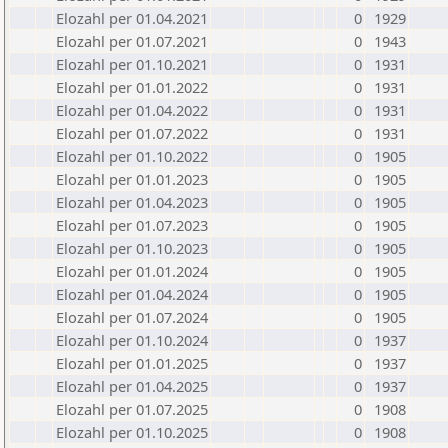
Elozahl per 01.04.2021
0
1929
Elozahl per 01.07.2021
0
1943
Elozahl per 01.10.2021
0
1931
Elozahl per 01.01.2022
0
1931
Elozahl per 01.04.2022
0
1931
Elozahl per 01.07.2022
0
1931
Elozahl per 01.10.2022
0
1905
Elozahl per 01.01.2023
0
1905
Elozahl per 01.04.2023
0
1905
Elozahl per 01.07.2023
0
1905
Elozahl per 01.10.2023
0
1905
Elozahl per 01.01.2024
0
1905
Elozahl per 01.04.2024
0
1905
Elozahl per 01.07.2024
0
1905
Elozahl per 01.10.2024
0
1937
Elozahl per 01.01.2025
0
1937
Elozahl per 01.04.2025
0
1937
Elozahl per 01.07.2025
0
1908
Elozahl per 01.10.2025
0
1908