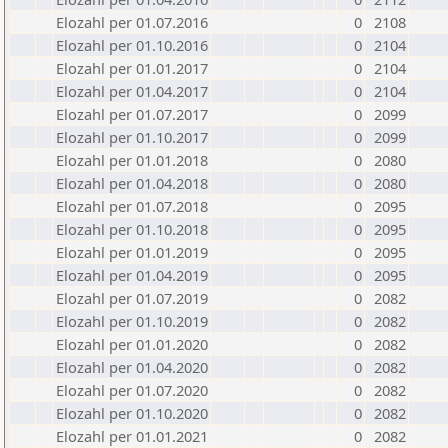
Elozahl per 01.07.2016
0
2108
Elozahl per 01.10.2016
0
2104
Elozahl per 01.01.2017
0
2104
Elozahl per 01.04.2017
0
2104
Elozahl per 01.07.2017
0
2099
Elozahl per 01.10.2017
0
2099
Elozahl per 01.01.2018
0
2080
Elozahl per 01.04.2018
0
2080
Elozahl per 01.07.2018
0
2095
Elozahl per 01.10.2018
0
2095
Elozahl per 01.01.2019
0
2095
Elozahl per 01.04.2019
0
2095
Elozahl per 01.07.2019
0
2082
Elozahl per 01.10.2019
0
2082
Elozahl per 01.01.2020
0
2082
Elozahl per 01.04.2020
0
2082
Elozahl per 01.07.2020
0
2082
Elozahl per 01.10.2020
0
2082
Elozahl per 01.01.2021
0
2082