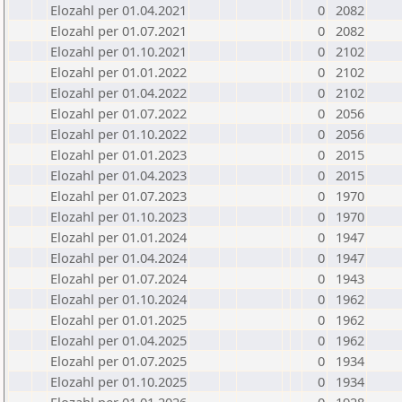
Elozahl per 01.04.2021
0
2082
Elozahl per 01.07.2021
0
2082
Elozahl per 01.10.2021
0
2102
Elozahl per 01.01.2022
0
2102
Elozahl per 01.04.2022
0
2102
Elozahl per 01.07.2022
0
2056
Elozahl per 01.10.2022
0
2056
Elozahl per 01.01.2023
0
2015
Elozahl per 01.04.2023
0
2015
Elozahl per 01.07.2023
0
1970
Elozahl per 01.10.2023
0
1970
Elozahl per 01.01.2024
0
1947
Elozahl per 01.04.2024
0
1947
Elozahl per 01.07.2024
0
1943
Elozahl per 01.10.2024
0
1962
Elozahl per 01.01.2025
0
1962
Elozahl per 01.04.2025
0
1962
Elozahl per 01.07.2025
0
1934
Elozahl per 01.10.2025
0
1934