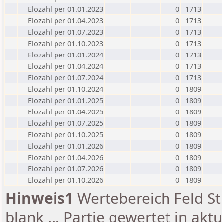
Elozahl per 01.01.2023
0
1713
Elozahl per 01.04.2023
0
1713
Elozahl per 01.07.2023
0
1713
Elozahl per 01.10.2023
0
1713
Elozahl per 01.01.2024
0
1713
Elozahl per 01.04.2024
0
1713
Elozahl per 01.07.2024
0
1713
Elozahl per 01.10.2024
0
1809
Elozahl per 01.01.2025
0
1809
Elozahl per 01.04.2025
0
1809
Elozahl per 01.07.2025
0
1809
Elozahl per 01.10.2025
0
1809
Elozahl per 01.01.2026
0
1809
Elozahl per 01.04.2026
0
1809
Elozahl per 01.07.2026
0
1809
Elozahl per 01.10.2026
0
1809
Hinweis1
Wertebereich Feld St 
blank ... Partie gewertet in akt