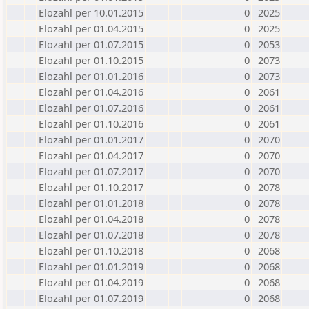
Elozahl per 10.01.2015
0
2025
Elozahl per 01.04.2015
0
2025
Elozahl per 01.07.2015
0
2053
Elozahl per 01.10.2015
0
2073
Elozahl per 01.01.2016
0
2073
Elozahl per 01.04.2016
0
2061
Elozahl per 01.07.2016
0
2061
Elozahl per 01.10.2016
0
2061
Elozahl per 01.01.2017
0
2070
Elozahl per 01.04.2017
0
2070
Elozahl per 01.07.2017
0
2070
Elozahl per 01.10.2017
0
2078
Elozahl per 01.01.2018
0
2078
Elozahl per 01.04.2018
0
2078
Elozahl per 01.07.2018
0
2078
Elozahl per 01.10.2018
0
2068
Elozahl per 01.01.2019
0
2068
Elozahl per 01.04.2019
0
2068
Elozahl per 01.07.2019
0
2068