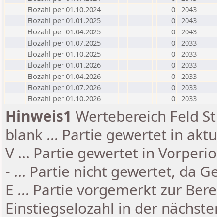
Elozahl per 01.10.2024
0
2043
Elozahl per 01.01.2025
0
2043
Elozahl per 01.04.2025
0
2043
Elozahl per 01.07.2025
0
2033
Elozahl per 01.10.2025
0
2033
Elozahl per 01.01.2026
0
2033
Elozahl per 01.04.2026
0
2033
Elozahl per 01.07.2026
0
2033
Elozahl per 01.10.2026
0
2033
Hinweis1
Wertebereich Feld St 
blank ... Partie gewertet in akt
V ... Partie gewertet in Vorperi
- ... Partie nicht gewertet, da 
E ... Partie vorgemerkt zur Be
Einstiegselozahl in der nächst