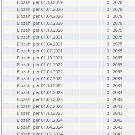
Elozahl per 01.10.2019
0
2078
Elozahl per 01.01.2020
0
2078
Elozahl per 01.04.2020
0
2078
Elozahl per 01.07.2020
0
2078
Elozahl per 01.10.2020
0
2075
Elozahl per 01.01.2021
0
2075
Elozahl per 01.04.2021
0
2075
Elozahl per 01.07.2021
0
2065
Elozahl per 01.10.2021
0
2065
Elozahl per 01.01.2022
0
2065
Elozahl per 01.04.2022
0
2065
Elozahl per 01.07.2022
0
2083
Elozahl per 01.10.2022
0
2083
Elozahl per 01.01.2023
0
2083
Elozahl per 01.04.2023
0
2083
Elozahl per 01.07.2023
0
2043
Elozahl per 01.10.2023
0
2043
Elozahl per 01.01.2024
0
2043
Elozahl per 01.04.2024
0
2043
Elozahl per 01.07.2024
0
2043