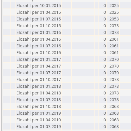
Elozahl per 10.01.2015
0
2025
Elozahl per 01.04.2015
0
2025
Elozahl per 01.07.2015
0
2053
Elozahl per 01.10.2015
0
2073
Elozahl per 01.01.2016
0
2073
Elozahl per 01.04.2016
0
2061
Elozahl per 01.07.2016
0
2061
Elozahl per 01.10.2016
0
2061
Elozahl per 01.01.2017
0
2070
Elozahl per 01.04.2017
0
2070
Elozahl per 01.07.2017
0
2070
Elozahl per 01.10.2017
0
2078
Elozahl per 01.01.2018
0
2078
Elozahl per 01.04.2018
0
2078
Elozahl per 01.07.2018
0
2078
Elozahl per 01.10.2018
0
2068
Elozahl per 01.01.2019
0
2068
Elozahl per 01.04.2019
0
2068
Elozahl per 01.07.2019
0
2068