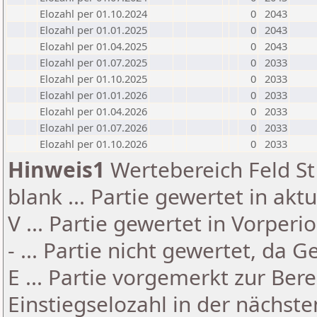
Elozahl per 01.10.2024
0
2043
Elozahl per 01.01.2025
0
2043
Elozahl per 01.04.2025
0
2043
Elozahl per 01.07.2025
0
2033
Elozahl per 01.10.2025
0
2033
Elozahl per 01.01.2026
0
2033
Elozahl per 01.04.2026
0
2033
Elozahl per 01.07.2026
0
2033
Elozahl per 01.10.2026
0
2033
Hinweis1
Wertebereich Feld St 
blank ... Partie gewertet in akt
V ... Partie gewertet in Vorperi
- ... Partie nicht gewertet, da 
E ... Partie vorgemerkt zur Be
Einstiegselozahl in der nächst