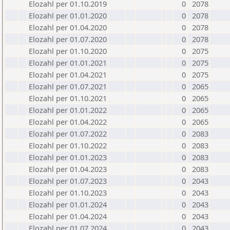
Elozahl per 01.10.2019
0
2078
Elozahl per 01.01.2020
0
2078
Elozahl per 01.04.2020
0
2078
Elozahl per 01.07.2020
0
2078
Elozahl per 01.10.2020
0
2075
Elozahl per 01.01.2021
0
2075
Elozahl per 01.04.2021
0
2075
Elozahl per 01.07.2021
0
2065
Elozahl per 01.10.2021
0
2065
Elozahl per 01.01.2022
0
2065
Elozahl per 01.04.2022
0
2065
Elozahl per 01.07.2022
0
2083
Elozahl per 01.10.2022
0
2083
Elozahl per 01.01.2023
0
2083
Elozahl per 01.04.2023
0
2083
Elozahl per 01.07.2023
0
2043
Elozahl per 01.10.2023
0
2043
Elozahl per 01.01.2024
0
2043
Elozahl per 01.04.2024
0
2043
Elozahl per 01.07.2024
0
2043