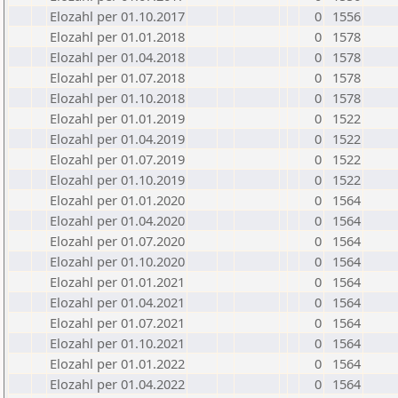
Elozahl per 01.10.2017
0
1556
Elozahl per 01.01.2018
0
1578
Elozahl per 01.04.2018
0
1578
Elozahl per 01.07.2018
0
1578
Elozahl per 01.10.2018
0
1578
Elozahl per 01.01.2019
0
1522
Elozahl per 01.04.2019
0
1522
Elozahl per 01.07.2019
0
1522
Elozahl per 01.10.2019
0
1522
Elozahl per 01.01.2020
0
1564
Elozahl per 01.04.2020
0
1564
Elozahl per 01.07.2020
0
1564
Elozahl per 01.10.2020
0
1564
Elozahl per 01.01.2021
0
1564
Elozahl per 01.04.2021
0
1564
Elozahl per 01.07.2021
0
1564
Elozahl per 01.10.2021
0
1564
Elozahl per 01.01.2022
0
1564
Elozahl per 01.04.2022
0
1564