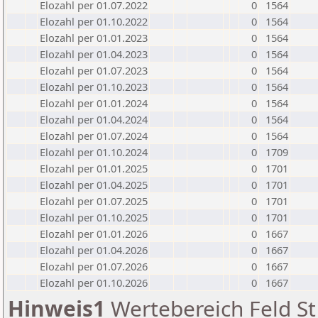
Elozahl per 01.07.2022
0
1564
Elozahl per 01.10.2022
0
1564
Elozahl per 01.01.2023
0
1564
Elozahl per 01.04.2023
0
1564
Elozahl per 01.07.2023
0
1564
Elozahl per 01.10.2023
0
1564
Elozahl per 01.01.2024
0
1564
Elozahl per 01.04.2024
0
1564
Elozahl per 01.07.2024
0
1564
Elozahl per 01.10.2024
0
1709
Elozahl per 01.01.2025
0
1701
Elozahl per 01.04.2025
0
1701
Elozahl per 01.07.2025
0
1701
Elozahl per 01.10.2025
0
1701
Elozahl per 01.01.2026
0
1667
Elozahl per 01.04.2026
0
1667
Elozahl per 01.07.2026
0
1667
Elozahl per 01.10.2026
0
1667
Hinweis1
Wertebereich Feld St 