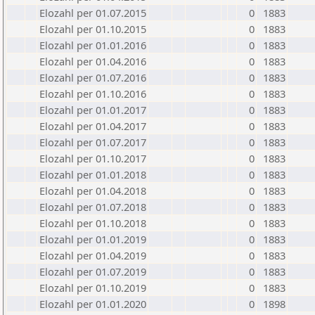
Elozahl per 01.07.2015
0
1883
Elozahl per 01.10.2015
0
1883
Elozahl per 01.01.2016
0
1883
Elozahl per 01.04.2016
0
1883
Elozahl per 01.07.2016
0
1883
Elozahl per 01.10.2016
0
1883
Elozahl per 01.01.2017
0
1883
Elozahl per 01.04.2017
0
1883
Elozahl per 01.07.2017
0
1883
Elozahl per 01.10.2017
0
1883
Elozahl per 01.01.2018
0
1883
Elozahl per 01.04.2018
0
1883
Elozahl per 01.07.2018
0
1883
Elozahl per 01.10.2018
0
1883
Elozahl per 01.01.2019
0
1883
Elozahl per 01.04.2019
0
1883
Elozahl per 01.07.2019
0
1883
Elozahl per 01.10.2019
0
1883
Elozahl per 01.01.2020
0
1898