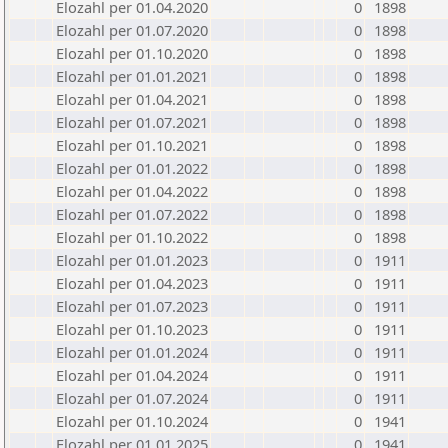
Elozahl per 01.04.2020
0
1898
Elozahl per 01.07.2020
0
1898
Elozahl per 01.10.2020
0
1898
Elozahl per 01.01.2021
0
1898
Elozahl per 01.04.2021
0
1898
Elozahl per 01.07.2021
0
1898
Elozahl per 01.10.2021
0
1898
Elozahl per 01.01.2022
0
1898
Elozahl per 01.04.2022
0
1898
Elozahl per 01.07.2022
0
1898
Elozahl per 01.10.2022
0
1898
Elozahl per 01.01.2023
0
1911
Elozahl per 01.04.2023
0
1911
Elozahl per 01.07.2023
0
1911
Elozahl per 01.10.2023
0
1911
Elozahl per 01.01.2024
0
1911
Elozahl per 01.04.2024
0
1911
Elozahl per 01.07.2024
0
1911
Elozahl per 01.10.2024
0
1941
Elozahl per 01.01.2025
0
1941