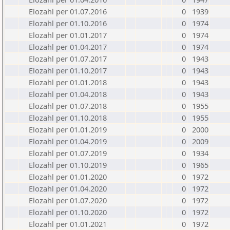
Elozahl per 01.07.2016
0
1939
Elozahl per 01.10.2016
0
1974
Elozahl per 01.01.2017
0
1974
Elozahl per 01.04.2017
0
1974
Elozahl per 01.07.2017
0
1943
Elozahl per 01.10.2017
0
1943
Elozahl per 01.01.2018
0
1943
Elozahl per 01.04.2018
0
1943
Elozahl per 01.07.2018
0
1955
Elozahl per 01.10.2018
0
1955
Elozahl per 01.01.2019
0
2000
Elozahl per 01.04.2019
0
2009
Elozahl per 01.07.2019
0
1934
Elozahl per 01.10.2019
0
1965
Elozahl per 01.01.2020
0
1972
Elozahl per 01.04.2020
0
1972
Elozahl per 01.07.2020
0
1972
Elozahl per 01.10.2020
0
1972
Elozahl per 01.01.2021
0
1972