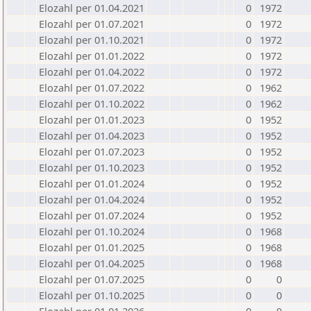
Elozahl per 01.04.2021
0
1972
Elozahl per 01.07.2021
0
1972
Elozahl per 01.10.2021
0
1972
Elozahl per 01.01.2022
0
1972
Elozahl per 01.04.2022
0
1972
Elozahl per 01.07.2022
0
1962
Elozahl per 01.10.2022
0
1962
Elozahl per 01.01.2023
0
1952
Elozahl per 01.04.2023
0
1952
Elozahl per 01.07.2023
0
1952
Elozahl per 01.10.2023
0
1952
Elozahl per 01.01.2024
0
1952
Elozahl per 01.04.2024
0
1952
Elozahl per 01.07.2024
0
1952
Elozahl per 01.10.2024
0
1968
Elozahl per 01.01.2025
0
1968
Elozahl per 01.04.2025
0
1968
Elozahl per 01.07.2025
0
0
Elozahl per 01.10.2025
0
0