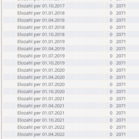
Elozahl per 01.10.2017
0
2071
Elozahl per 01.01.2018
0
2071
Elozahl per 01.04.2018
0
2071
Elozahl per 01.07.2018
0
2071
Elozahl per 01.10.2018
0
2071
Elozahl per 01.01.2019
0
2071
Elozahl per 01.04.2019
0
2071
Elozahl per 01.07.2019
0
2071
Elozahl per 01.10.2019
0
2071
Elozahl per 01.01.2020
0
2071
Elozahl per 01.04.2020
0
2071
Elozahl per 01.07.2020
0
2071
Elozahl per 01.10.2020
0
2071
Elozahl per 01.01.2021
0
2071
Elozahl per 01.04.2021
0
2071
Elozahl per 01.07.2021
0
2071
Elozahl per 01.10.2021
0
2071
Elozahl per 01.01.2022
0
2071
Elozahl per 01.04.2022
0
2071