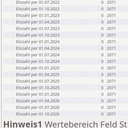
Elozahl per 01.07.2022
0
2071
Elozahl per 01.10.2022
0
2071
Elozahl per 01.01.2023
0
2071
Elozahl per 01.04.2023
0
2071
Elozahl per 01.07.2023
0
2071
Elozahl per 01.10.2023
0
2071
Elozahl per 01.01.2024
0
2071
Elozahl per 01.04.2024
0
2071
Elozahl per 01.07.2024
0
2071
Elozahl per 01.10.2024
0
2071
Elozahl per 01.01.2025
0
2071
Elozahl per 01.04.2025
0
2071
Elozahl per 01.07.2025
0
2071
Elozahl per 01.10.2025
0
2071
Elozahl per 01.01.2026
0
2071
Elozahl per 01.04.2026
0
2071
Elozahl per 01.07.2026
0
2071
Elozahl per 01.10.2026
0
2071
Hinweis1
Wertebereich Feld St 