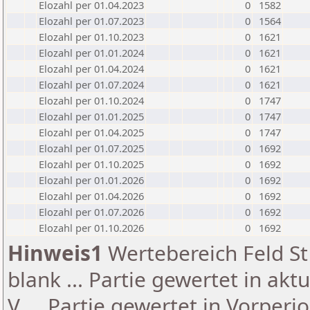
Elozahl per 01.04.2023
0
1582
Elozahl per 01.07.2023
0
1564
Elozahl per 01.10.2023
0
1621
Elozahl per 01.01.2024
0
1621
Elozahl per 01.04.2024
0
1621
Elozahl per 01.07.2024
0
1621
Elozahl per 01.10.2024
0
1747
Elozahl per 01.01.2025
0
1747
Elozahl per 01.04.2025
0
1747
Elozahl per 01.07.2025
0
1692
Elozahl per 01.10.2025
0
1692
Elozahl per 01.01.2026
0
1692
Elozahl per 01.04.2026
0
1692
Elozahl per 01.07.2026
0
1692
Elozahl per 01.10.2026
0
1692
Hinweis1
Wertebereich Feld St 
blank ... Partie gewertet in akt
V ... Partie gewertet in Vorperi