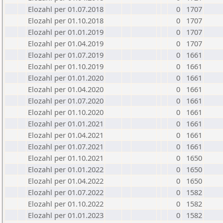
Elozahl per 01.07.2018
0
1707
Elozahl per 01.10.2018
0
1707
Elozahl per 01.01.2019
0
1707
Elozahl per 01.04.2019
0
1707
Elozahl per 01.07.2019
0
1661
Elozahl per 01.10.2019
0
1661
Elozahl per 01.01.2020
0
1661
Elozahl per 01.04.2020
0
1661
Elozahl per 01.07.2020
0
1661
Elozahl per 01.10.2020
0
1661
Elozahl per 01.01.2021
0
1661
Elozahl per 01.04.2021
0
1661
Elozahl per 01.07.2021
0
1661
Elozahl per 01.10.2021
0
1650
Elozahl per 01.01.2022
0
1650
Elozahl per 01.04.2022
0
1650
Elozahl per 01.07.2022
0
1582
Elozahl per 01.10.2022
0
1582
Elozahl per 01.01.2023
0
1582