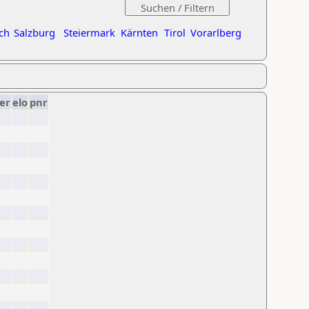
ch
Salzburg
Steiermark
Kärnten
Tirol
Vorarlberg
er
elo
pnr