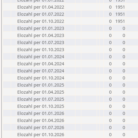
Elozahl per 01.04.2022
0
1951
Elozahl per 01.07.2022
0
1951
Elozahl per 01.10.2022
0
1951
Elozahl per 01.01.2023
0
0
Elozahl per 01.04.2023
0
0
Elozahl per 01.07.2023
0
0
Elozahl per 01.10.2023
0
0
Elozahl per 01.01.2024
0
0
Elozahl per 01.04.2024
0
0
Elozahl per 01.07.2024
0
0
Elozahl per 01.10.2024
0
0
Elozahl per 01.01.2025
0
0
Elozahl per 01.04.2025
0
0
Elozahl per 01.07.2025
0
0
Elozahl per 01.10.2025
0
0
Elozahl per 01.01.2026
0
0
Elozahl per 01.04.2026
0
0
Elozahl per 01.07.2026
0
0
Elozahl per 01.10.2026
0
0