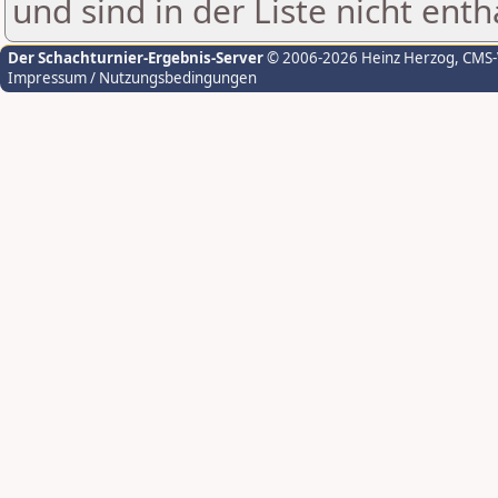
und sind in der Liste nicht enth
Der Schachturnier-Ergebnis-Server
© 2006-2026 Heinz Herzog
, CMS
Impressum / Nutzungsbedingungen