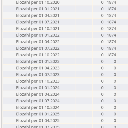
Elozahl per 01.10.2020
0
1874
Elozahl per 01.01.2021
0
1874
Elozahl per 01.04.2021
0
1874
Elozahl per 01.07.2021
0
1874
Elozahl per 01.10.2021
0
1874
Elozahl per 01.01.2022
0
1874
Elozahl per 01.04.2022
0
1874
Elozahl per 01.07.2022
0
1874
Elozahl per 01.10.2022
0
1874
Elozahl per 01.01.2023
0
0
Elozahl per 01.04.2023
0
0
Elozahl per 01.07.2023
0
0
Elozahl per 01.10.2023
0
0
Elozahl per 01.01.2024
0
0
Elozahl per 01.04.2024
0
0
Elozahl per 01.07.2024
0
0
Elozahl per 01.10.2024
0
0
Elozahl per 01.01.2025
0
0
Elozahl per 01.04.2025
0
0
Elozahl per 01.07.2025
0
0