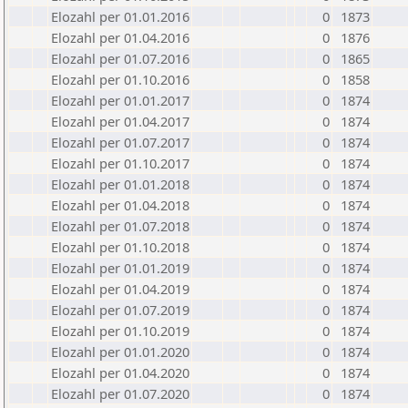
Elozahl per 01.01.2016
0
1873
Elozahl per 01.04.2016
0
1876
Elozahl per 01.07.2016
0
1865
Elozahl per 01.10.2016
0
1858
Elozahl per 01.01.2017
0
1874
Elozahl per 01.04.2017
0
1874
Elozahl per 01.07.2017
0
1874
Elozahl per 01.10.2017
0
1874
Elozahl per 01.01.2018
0
1874
Elozahl per 01.04.2018
0
1874
Elozahl per 01.07.2018
0
1874
Elozahl per 01.10.2018
0
1874
Elozahl per 01.01.2019
0
1874
Elozahl per 01.04.2019
0
1874
Elozahl per 01.07.2019
0
1874
Elozahl per 01.10.2019
0
1874
Elozahl per 01.01.2020
0
1874
Elozahl per 01.04.2020
0
1874
Elozahl per 01.07.2020
0
1874