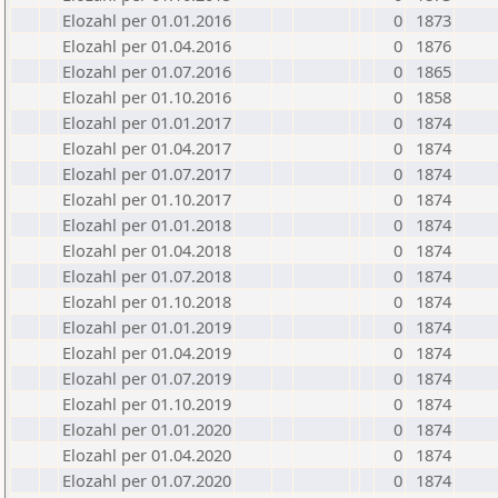
Elozahl per 01.01.2016
0
1873
Elozahl per 01.04.2016
0
1876
Elozahl per 01.07.2016
0
1865
Elozahl per 01.10.2016
0
1858
Elozahl per 01.01.2017
0
1874
Elozahl per 01.04.2017
0
1874
Elozahl per 01.07.2017
0
1874
Elozahl per 01.10.2017
0
1874
Elozahl per 01.01.2018
0
1874
Elozahl per 01.04.2018
0
1874
Elozahl per 01.07.2018
0
1874
Elozahl per 01.10.2018
0
1874
Elozahl per 01.01.2019
0
1874
Elozahl per 01.04.2019
0
1874
Elozahl per 01.07.2019
0
1874
Elozahl per 01.10.2019
0
1874
Elozahl per 01.01.2020
0
1874
Elozahl per 01.04.2020
0
1874
Elozahl per 01.07.2020
0
1874