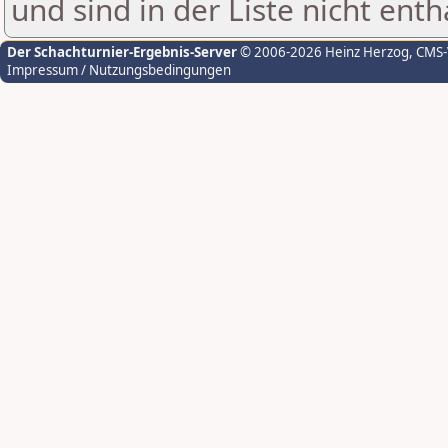
und sind in der Liste nicht enth
Der Schachturnier-Ergebnis-Server
© 2006-2026 Heinz Herzog
, CMS
Impressum / Nutzungsbedingungen