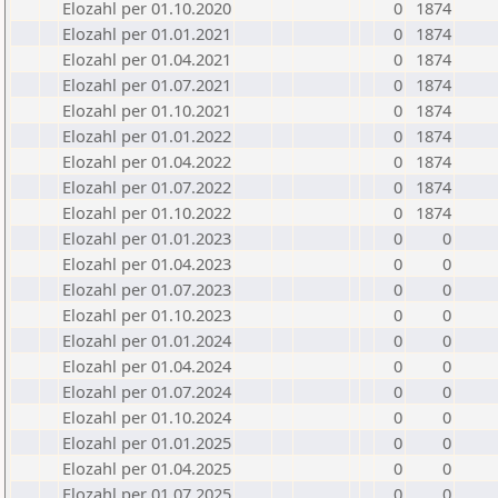
Elozahl per 01.10.2020
0
1874
Elozahl per 01.01.2021
0
1874
Elozahl per 01.04.2021
0
1874
Elozahl per 01.07.2021
0
1874
Elozahl per 01.10.2021
0
1874
Elozahl per 01.01.2022
0
1874
Elozahl per 01.04.2022
0
1874
Elozahl per 01.07.2022
0
1874
Elozahl per 01.10.2022
0
1874
Elozahl per 01.01.2023
0
0
Elozahl per 01.04.2023
0
0
Elozahl per 01.07.2023
0
0
Elozahl per 01.10.2023
0
0
Elozahl per 01.01.2024
0
0
Elozahl per 01.04.2024
0
0
Elozahl per 01.07.2024
0
0
Elozahl per 01.10.2024
0
0
Elozahl per 01.01.2025
0
0
Elozahl per 01.04.2025
0
0
Elozahl per 01.07.2025
0
0