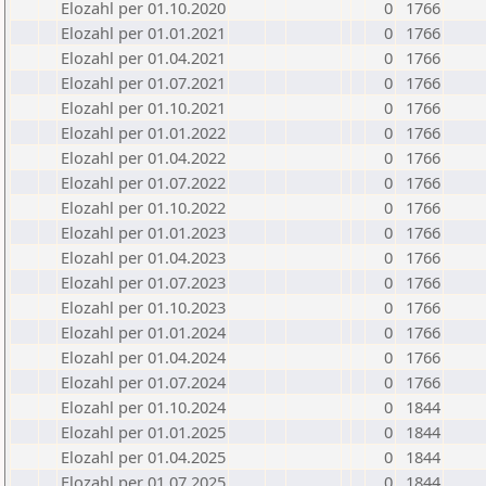
Elozahl per 01.10.2020
0
1766
Elozahl per 01.01.2021
0
1766
Elozahl per 01.04.2021
0
1766
Elozahl per 01.07.2021
0
1766
Elozahl per 01.10.2021
0
1766
Elozahl per 01.01.2022
0
1766
Elozahl per 01.04.2022
0
1766
Elozahl per 01.07.2022
0
1766
Elozahl per 01.10.2022
0
1766
Elozahl per 01.01.2023
0
1766
Elozahl per 01.04.2023
0
1766
Elozahl per 01.07.2023
0
1766
Elozahl per 01.10.2023
0
1766
Elozahl per 01.01.2024
0
1766
Elozahl per 01.04.2024
0
1766
Elozahl per 01.07.2024
0
1766
Elozahl per 01.10.2024
0
1844
Elozahl per 01.01.2025
0
1844
Elozahl per 01.04.2025
0
1844
Elozahl per 01.07.2025
0
1844