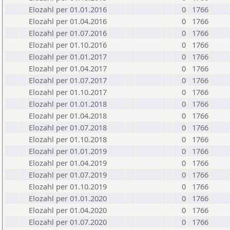
Elozahl per 01.01.2016
0
1766
Elozahl per 01.04.2016
0
1766
Elozahl per 01.07.2016
0
1766
Elozahl per 01.10.2016
0
1766
Elozahl per 01.01.2017
0
1766
Elozahl per 01.04.2017
0
1766
Elozahl per 01.07.2017
0
1766
Elozahl per 01.10.2017
0
1766
Elozahl per 01.01.2018
0
1766
Elozahl per 01.04.2018
0
1766
Elozahl per 01.07.2018
0
1766
Elozahl per 01.10.2018
0
1766
Elozahl per 01.01.2019
0
1766
Elozahl per 01.04.2019
0
1766
Elozahl per 01.07.2019
0
1766
Elozahl per 01.10.2019
0
1766
Elozahl per 01.01.2020
0
1766
Elozahl per 01.04.2020
0
1766
Elozahl per 01.07.2020
0
1766