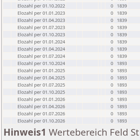
Elozahl per 01.10.2022
0
1839
Elozahl per 01.01.2023
0
1839
Elozahl per 01.04.2023
0
1839
Elozahl per 01.07.2023
0
1839
Elozahl per 01.10.2023
0
1839
Elozahl per 01.01.2024
0
1839
Elozahl per 01.04.2024
0
1839
Elozahl per 01.07.2024
0
1839
Elozahl per 01.10.2024
0
1893
Elozahl per 01.01.2025
0
1893
Elozahl per 01.04.2025
0
1893
Elozahl per 01.07.2025
0
1893
Elozahl per 01.10.2025
0
1893
Elozahl per 01.01.2026
0
1893
Elozahl per 01.04.2026
0
1893
Elozahl per 01.07.2026
0
1893
Elozahl per 01.10.2026
0
1893
Hinweis1
Wertebereich Feld St 