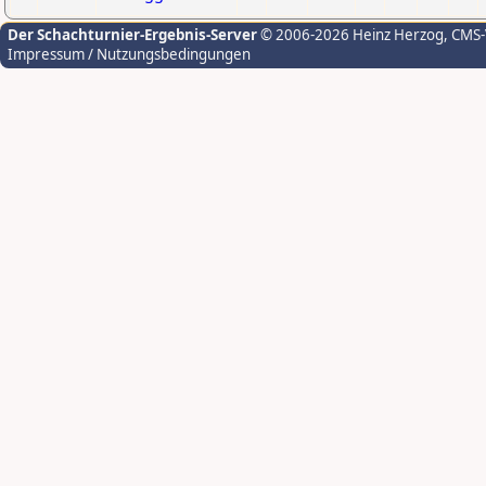
Der Schachturnier-Ergebnis-Server
© 2006-2026 Heinz Herzog
, CMS
Impressum / Nutzungsbedingungen