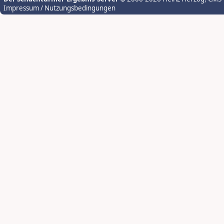
Impressum / Nutzungsbedingungen