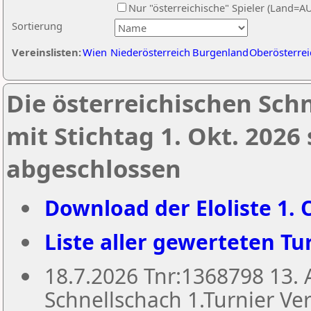
Nur "österreichische" Spieler (Land=A
Sortierung
Vereinslisten:
Wien
Niederösterreich
Burgenland
Oberösterrei
Die österreichischen Sch
mit Stichtag 1. Okt. 2026
abgeschlossen
Download der Eloliste 1. O
Liste aller gewerteten Tur
18.7.2026 Tnr:1368798 13
Schnellschach 1.Turnier Ver