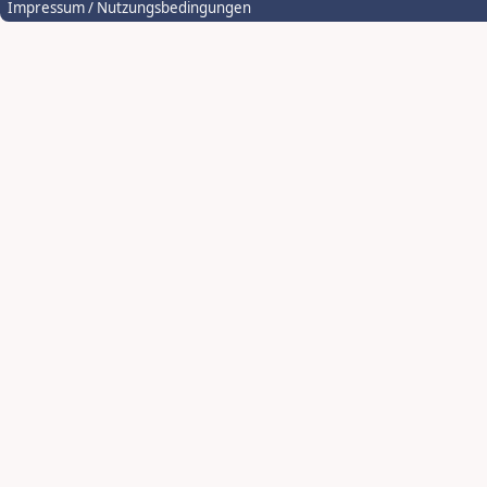
Impressum / Nutzungsbedingungen