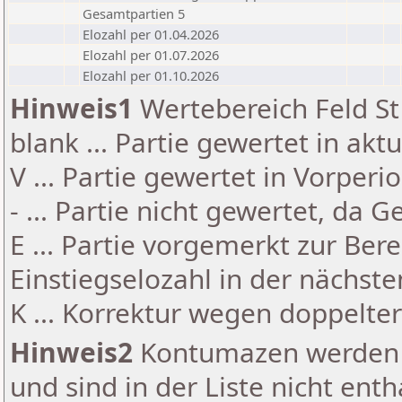
Gesamtpartien 5
Elozahl per 01.04.2026
Elozahl per 01.07.2026
Elozahl per 01.10.2026
Hinweis1
Wertebereich Feld St 
blank ... Partie gewertet in akt
V ... Partie gewertet in Vorperi
- ... Partie nicht gewertet, da 
E ... Partie vorgemerkt zur Be
Einstiegselozahl in der nächst
K ... Korrektur wegen doppelt
Hinweis2
Kontumazen werden g
und sind in der Liste nicht enth