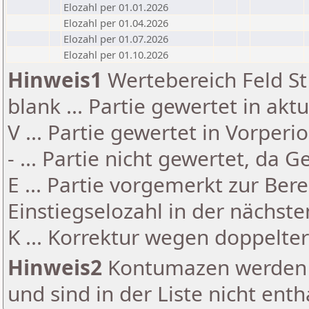
Elozahl per 01.01.2026
Elozahl per 01.04.2026
Elozahl per 01.07.2026
Elozahl per 01.10.2026
Hinweis1
Wertebereich Feld St 
blank ... Partie gewertet in akt
V ... Partie gewertet in Vorperi
- ... Partie nicht gewertet, da 
E ... Partie vorgemerkt zur Be
Einstiegselozahl in der nächst
K ... Korrektur wegen doppelt
Hinweis2
Kontumazen werden g
und sind in der Liste nicht enth