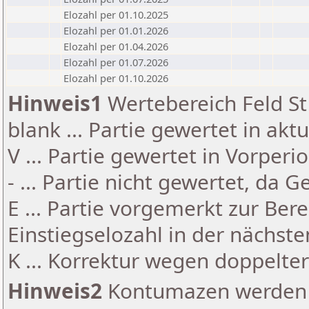
Elozahl per 01.10.2025
Elozahl per 01.01.2026
Elozahl per 01.04.2026
Elozahl per 01.07.2026
Elozahl per 01.10.2026
Hinweis1
Wertebereich Feld St 
blank ... Partie gewertet in akt
V ... Partie gewertet in Vorperi
- ... Partie nicht gewertet, da 
E ... Partie vorgemerkt zur Be
Einstiegselozahl in der nächst
K ... Korrektur wegen doppelt
Hinweis2
Kontumazen werden g