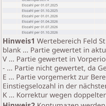
Elozahl per 01.07.2025
Elozahl per 01.10.2025
Elozahl per 01.01.2026
Elozahl per 01.04.2026
Elozahl per 01.07.2026
Elozahl per 01.10.2026
Hinweis1
Wertebereich Feld St 
blank ... Partie gewertet in akt
V ... Partie gewertet in Vorperi
- ... Partie nicht gewertet, da 
E ... Partie vorgemerkt zur Be
Einstiegselozahl in der nächst
K ... Korrektur wegen doppelt
Hinweis2
Kontumazen werden g