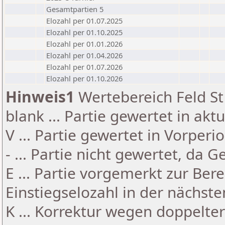
Gesamtpartien 5
Elozahl per 01.07.2025
Elozahl per 01.10.2025
Elozahl per 01.01.2026
Elozahl per 01.04.2026
Elozahl per 01.07.2026
Elozahl per 01.10.2026
Hinweis1
Wertebereich Feld St 
blank ... Partie gewertet in akt
V ... Partie gewertet in Vorperi
- ... Partie nicht gewertet, da 
E ... Partie vorgemerkt zur Be
Einstiegselozahl in der nächst
K ... Korrektur wegen doppelt