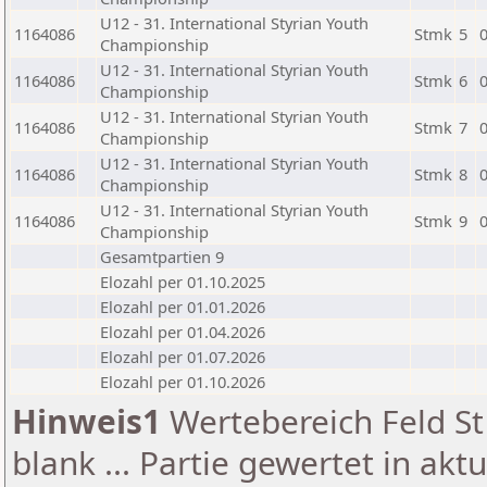
U12 - 31. International Styrian Youth
1164086
Stmk
5
Championship
U12 - 31. International Styrian Youth
1164086
Stmk
6
Championship
U12 - 31. International Styrian Youth
1164086
Stmk
7
Championship
U12 - 31. International Styrian Youth
1164086
Stmk
8
Championship
U12 - 31. International Styrian Youth
1164086
Stmk
9
Championship
Gesamtpartien 9
Elozahl per 01.10.2025
Elozahl per 01.01.2026
Elozahl per 01.04.2026
Elozahl per 01.07.2026
Elozahl per 01.10.2026
Hinweis1
Wertebereich Feld St 
blank ... Partie gewertet in akt