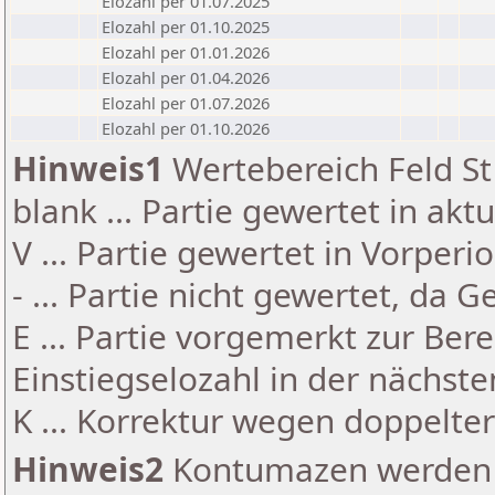
Elozahl per 01.07.2025
Elozahl per 01.10.2025
Elozahl per 01.01.2026
Elozahl per 01.04.2026
Elozahl per 01.07.2026
Elozahl per 01.10.2026
Hinweis1
Wertebereich Feld St 
blank ... Partie gewertet in akt
V ... Partie gewertet in Vorperi
- ... Partie nicht gewertet, da 
E ... Partie vorgemerkt zur Be
Einstiegselozahl in der nächst
K ... Korrektur wegen doppelt
Hinweis2
Kontumazen werden g