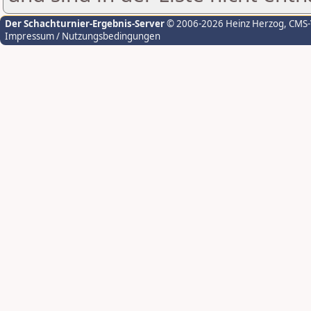
Der Schachturnier-Ergebnis-Server
© 2006-2026 Heinz Herzog
, CMS
Impressum / Nutzungsbedingungen