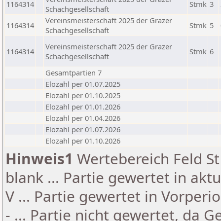
1164314
Stmk
3
Schachgesellschaft
Vereinsmeisterschaft 2025 der Grazer
1164314
Stmk
5
Schachgesellschaft
Vereinsmeisterschaft 2025 der Grazer
1164314
Stmk
6
Schachgesellschaft
Gesamtpartien 7
Elozahl per 01.07.2025
Elozahl per 01.10.2025
Elozahl per 01.01.2026
Elozahl per 01.04.2026
Elozahl per 01.07.2026
Elozahl per 01.10.2026
Hinweis1
Wertebereich Feld St 
blank ... Partie gewertet in akt
V ... Partie gewertet in Vorperi
- ... Partie nicht gewertet, da 