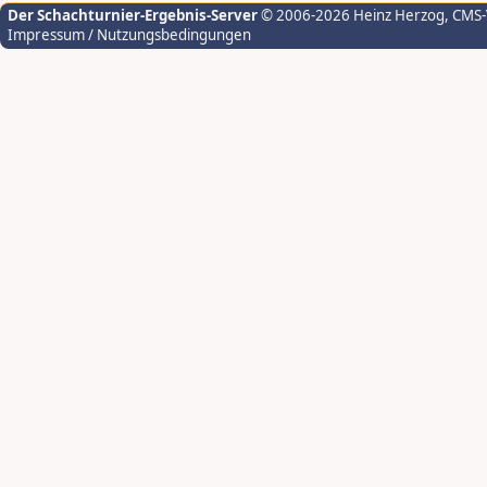
Der Schachturnier-Ergebnis-Server
© 2006-2026 Heinz Herzog
, CMS
Impressum / Nutzungsbedingungen