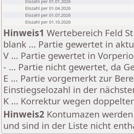
Elozahl per 01.01.2026
Elozahl per 01.04.2026
Elozahl per 01.07.2026
Elozahl per 01.10.2026
Hinweis1
Wertebereich Feld St 
blank ... Partie gewertet in akt
V ... Partie gewertet in Vorperi
- ... Partie nicht gewertet, da 
E ... Partie vorgemerkt zur Be
Einstiegselozahl in der nächst
K ... Korrektur wegen doppelt
Hinweis2
Kontumazen werden g
und sind in der Liste nicht enth