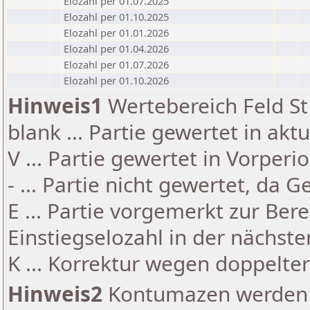
Elozahl per 01.07.2025
Elozahl per 01.10.2025
Elozahl per 01.01.2026
Elozahl per 01.04.2026
Elozahl per 01.07.2026
Elozahl per 01.10.2026
Hinweis1
Wertebereich Feld St 
blank ... Partie gewertet in akt
V ... Partie gewertet in Vorperi
- ... Partie nicht gewertet, da 
E ... Partie vorgemerkt zur Be
Einstiegselozahl in der nächst
K ... Korrektur wegen doppelt
Hinweis2
Kontumazen werden g