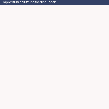
Impressum / Nutzungsbedingungen