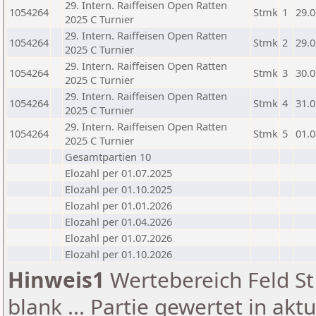
29. Intern. Raiffeisen Open Ratten
1054264
Stmk
1
29.0
2025 C Turnier
29. Intern. Raiffeisen Open Ratten
1054264
Stmk
2
29.0
2025 C Turnier
29. Intern. Raiffeisen Open Ratten
1054264
Stmk
3
30.0
2025 C Turnier
29. Intern. Raiffeisen Open Ratten
1054264
Stmk
4
31.0
2025 C Turnier
29. Intern. Raiffeisen Open Ratten
1054264
Stmk
5
01.0
2025 C Turnier
Gesamtpartien 10
Elozahl per 01.07.2025
Elozahl per 01.10.2025
Elozahl per 01.01.2026
Elozahl per 01.04.2026
Elozahl per 01.07.2026
Elozahl per 01.10.2026
Hinweis1
Wertebereich Feld St 
blank ... Partie gewertet in akt