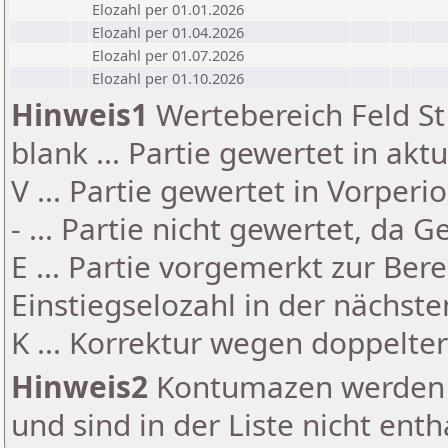
Elozahl per 01.01.2026
Elozahl per 01.04.2026
Elozahl per 01.07.2026
Elozahl per 01.10.2026
Hinweis1
Wertebereich Feld St 
blank ... Partie gewertet in akt
V ... Partie gewertet in Vorperi
- ... Partie nicht gewertet, da 
E ... Partie vorgemerkt zur Be
Einstiegselozahl in der nächst
K ... Korrektur wegen doppelt
Hinweis2
Kontumazen werden g
und sind in der Liste nicht enth