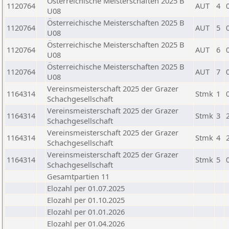
Österreichische Meisterschaften 2025 B
1120764
AUT
4
U08
Österreichische Meisterschaften 2025 B
1120764
AUT
5
U08
Österreichische Meisterschaften 2025 B
1120764
AUT
6
U08
Österreichische Meisterschaften 2025 B
1120764
AUT
7
U08
Vereinsmeisterschaft 2025 der Grazer
1164314
Stmk
1
Schachgesellschaft
Vereinsmeisterschaft 2025 der Grazer
1164314
Stmk
3
Schachgesellschaft
Vereinsmeisterschaft 2025 der Grazer
1164314
Stmk
4
Schachgesellschaft
Vereinsmeisterschaft 2025 der Grazer
1164314
Stmk
5
Schachgesellschaft
Gesamtpartien 11
Elozahl per 01.07.2025
Elozahl per 01.10.2025
Elozahl per 01.01.2026
Elozahl per 01.04.2026