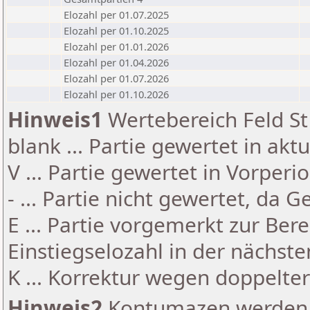
Elozahl per 01.07.2025
Elozahl per 01.10.2025
Elozahl per 01.01.2026
Elozahl per 01.04.2026
Elozahl per 01.07.2026
Elozahl per 01.10.2026
Hinweis1
Wertebereich Feld St 
blank ... Partie gewertet in akt
V ... Partie gewertet in Vorperi
- ... Partie nicht gewertet, da 
E ... Partie vorgemerkt zur Be
Einstiegselozahl in der nächst
K ... Korrektur wegen doppelt
Hinweis2
Kontumazen werden g