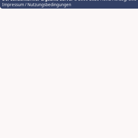
Impressum / Nutzungsbedingungen