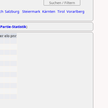
ch
Salzburg
Steiermark
Kärnten
Tirol
Vorarlberg
Partie-Statistik
)
er
elo
pnr