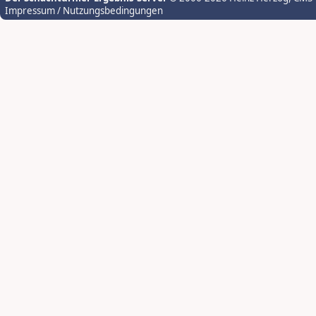
Impressum / Nutzungsbedingungen