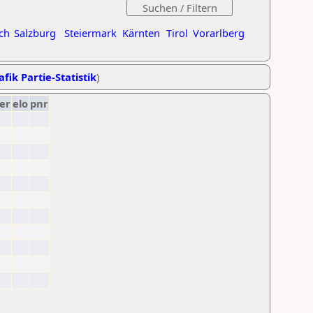
ch
Salzburg
Steiermark
Kärnten
Tirol
Vorarlberg
afik Partie-Statistik
)
er
elo
pnr