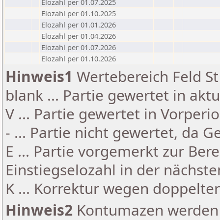
Elozahl per 01.07.2025
Elozahl per 01.10.2025
Elozahl per 01.01.2026
Elozahl per 01.04.2026
Elozahl per 01.07.2026
Elozahl per 01.10.2026
Hinweis1
Wertebereich Feld St 
blank ... Partie gewertet in akt
V ... Partie gewertet in Vorperi
- ... Partie nicht gewertet, da 
E ... Partie vorgemerkt zur Be
Einstiegselozahl in der nächst
K ... Korrektur wegen doppelt
Hinweis2
Kontumazen werden g